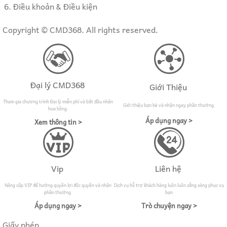
Điều khoản & Điều kiện
Copyright ©
CMD368
. All rights reserved.
Đại lý CMD368
Giới Thiệu
Tham gia chương trình Đại lý miễn phí và bắt đầu nhận
Giới thiệu bạn bè và nhận ngay phần thưởng.
hoa hồng.
Áp dụng ngay >
Xem thông tin >
Vip
Liên hệ
Nâng cấp VIP để hưởng quyền lợi độc quyền và nhận
Dịch vụ hỗ trợ khách hàng luôn luôn sẵng sàng phục vụ
phần thưởng.
bạn
Áp dụng ngay >
Trò chuyện ngay >
Giấy phép