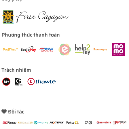
Phương thức thanh toán
Trách nhiệm
Đối tác