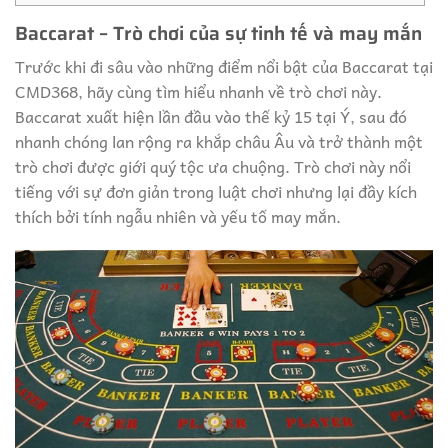
Baccarat – Trò chơi của sự tinh tế và may mắn
Trước khi đi sâu vào những điểm nổi bật của Baccarat tại
CMD368, hãy cùng tìm hiểu nhanh về trò chơi này.
Baccarat xuất hiện lần đầu vào thế kỷ 15 tại Ý, sau đó
nhanh chóng lan rộng ra khắp châu Âu và trở thành một
trò chơi được giới quý tộc ưa chuộng. Trò chơi này nổi
tiếng với sự đơn giản trong luật chơi nhưng lại đầy kích
thích bởi tính ngẫu nhiên và yếu tố may mắn.