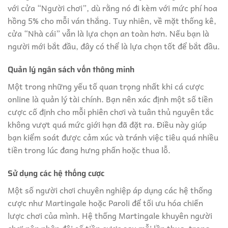
với cửa “Người chơi”, dù rằng nó đi kèm với mức phí hoa
hồng 5% cho mỗi ván thắng. Tuy nhiên, về mặt thống kê,
cửa “Nhà cái” vẫn là lựa chọn an toàn hơn. Nếu bạn là
người mới bắt đầu, đây có thể là lựa chọn tốt để bắt đầu.
Quản lý ngân sách vốn thông minh
Một trong những yếu tố quan trọng nhất khi cá cược
online là quản lý tài chính. Bạn nên xác định một số tiền
cược cố định cho mỗi phiên chơi và tuân thủ nguyên tắc
không vượt quá mức giới hạn đã đặt ra. Điều này giúp
bạn kiểm soát được cảm xúc và tránh việc tiêu quá nhiều
tiền trong lúc đang hưng phấn hoặc thua lỗ.
Sử dụng các hệ thống cược
Một số người chơi chuyên nghiệp áp dụng các hệ thống
cược như Martingale hoặc Paroli để tối ưu hóa chiến
lược chơi của mình. Hệ thống Martingale khuyên người
chơi nên nhân đôi số tiền cược sau mỗi lần thua, trong