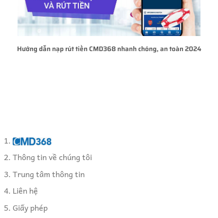
Hướng dẫn nạp rút tiền CMD368 nhanh chóng, an toàn 2024
Thông tin về chúng tôi
Trung tâm thông tin
Liên hệ
Giấy phép