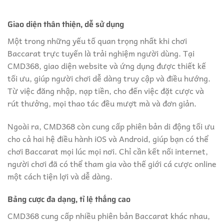
Giao diện thân thiện, dễ sử dụng
Một trong những yếu tố quan trọng nhất khi chơi
Baccarat trực tuyến là trải nghiệm người dùng. Tại
CMD368, giao diện website và ứng dụng được thiết kế
tối ưu, giúp người chơi dễ dàng truy cập và điều hướng.
Từ việc đăng nhập, nạp tiền, cho đến việc đặt cược và
rút thưởng, mọi thao tác đều mượt mà và đơn giản.
Ngoài ra, CMD368 còn cung cấp phiên bản di động tối ưu
cho cả hai hệ điều hành iOS và Android, giúp bạn có thể
chơi Baccarat mọi lúc mọi nơi. Chỉ cần kết nối internet,
người chơi đã có thể tham gia vào thế giới cá cược online
một cách tiện lợi và dễ dàng.
Bảng cược đa dạng, tỉ lệ thắng cao
CMD368 cung cấp nhiều phiên bản Baccarat khác nhau,