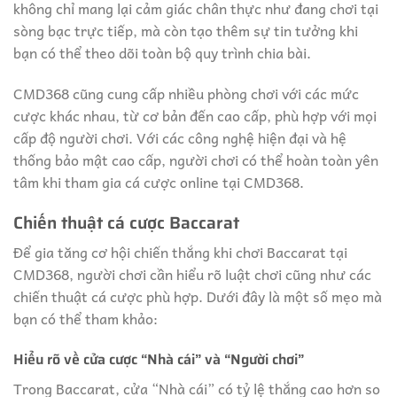
không chỉ mang lại cảm giác chân thực như đang chơi tại
sòng bạc trực tiếp, mà còn tạo thêm sự tin tưởng khi
bạn có thể theo dõi toàn bộ quy trình chia bài.
CMD368 cũng cung cấp nhiều phòng chơi với các mức
cược khác nhau, từ cơ bản đến cao cấp, phù hợp với mọi
cấp độ người chơi. Với các công nghệ hiện đại và hệ
thống bảo mật cao cấp, người chơi có thể hoàn toàn yên
tâm khi tham gia cá cược online tại CMD368.
Chiến thuật cá cược Baccarat
Để gia tăng cơ hội chiến thắng khi chơi Baccarat tại
CMD368, người chơi cần hiểu rõ luật chơi cũng như các
chiến thuật cá cược phù hợp. Dưới đây là một số mẹo mà
bạn có thể tham khảo:
Hiểu rõ về cửa cược “Nhà cái” và “Người chơi”
Trong Baccarat, cửa “Nhà cái” có tỷ lệ thắng cao hơn so