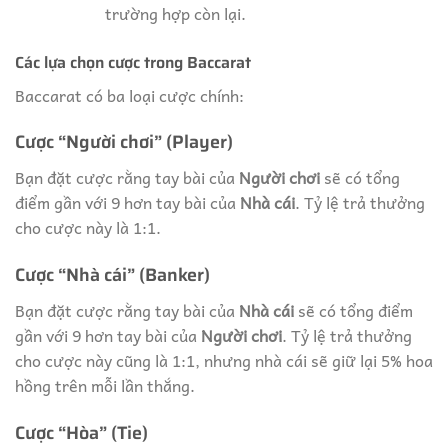
trường hợp còn lại.
Các lựa chọn cược trong Baccarat
Baccarat có ba loại cược chính:
Cược “Người chơi” (Player)
Bạn đặt cược rằng tay bài của
Người chơi
sẽ có tổng
điểm gần với 9 hơn tay bài của
Nhà cái
. Tỷ lệ trả thưởng
cho cược này là 1:1.
Cược “Nhà cái” (Banker)
Bạn đặt cược rằng tay bài của
Nhà cái
sẽ có tổng điểm
gần với 9 hơn tay bài của
Người chơi
. Tỷ lệ trả thưởng
cho cược này cũng là 1:1, nhưng nhà cái sẽ giữ lại 5% hoa
hồng trên mỗi lần thắng.
Cược “Hòa” (Tie)