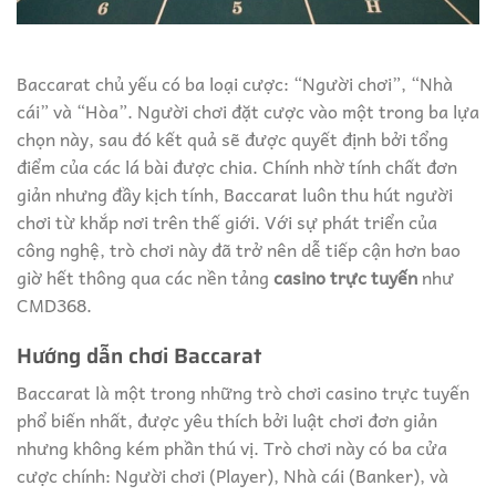
Baccarat chủ yếu có ba loại cược: “Người chơi”, “Nhà
cái” và “Hòa”. Người chơi đặt cược vào một trong ba lựa
chọn này, sau đó kết quả sẽ được quyết định bởi tổng
điểm của các lá bài được chia. Chính nhờ tính chất đơn
giản nhưng đầy kịch tính, Baccarat luôn thu hút người
chơi từ khắp nơi trên thế giới. Với sự phát triển của
công nghệ, trò chơi này đã trở nên dễ tiếp cận hơn bao
giờ hết thông qua các nền tảng
casino trực tuyến
như
CMD368.
Hướng dẫn chơi Baccarat
Baccarat là một trong những trò chơi casino trực tuyến
phổ biến nhất, được yêu thích bởi luật chơi đơn giản
nhưng không kém phần thú vị. Trò chơi này có ba cửa
cược chính: Người chơi (Player), Nhà cái (Banker), và