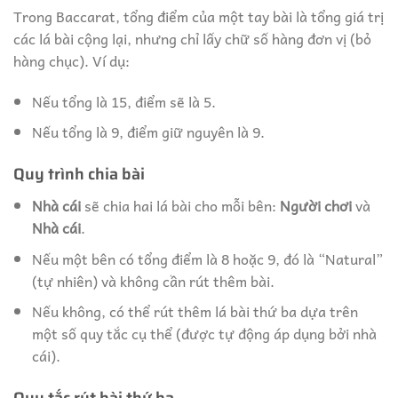
Trong Baccarat, tổng điểm của một tay bài là tổng giá trị
các lá bài cộng lại, nhưng chỉ lấy chữ số hàng đơn vị (bỏ
hàng chục). Ví dụ:
Nếu tổng là 15, điểm sẽ là 5.
Nếu tổng là 9, điểm giữ nguyên là 9.
Quy trình chia bài
Nhà cái
sẽ chia hai lá bài cho mỗi bên:
Người chơi
và
Nhà cái
.
Nếu một bên có tổng điểm là 8 hoặc 9, đó là “Natural”
(tự nhiên) và không cần rút thêm bài.
Nếu không, có thể rút thêm lá bài thứ ba dựa trên
một số quy tắc cụ thể (được tự động áp dụng bởi nhà
cái).
Quy tắc rút bài thứ ba