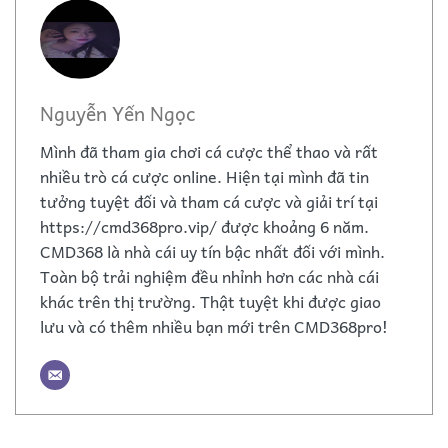
Nguyễn Yến Ngọc
Mình đã tham gia chơi cá cược thể thao và rất
nhiều trò cá cược online. Hiện tại mình đã tin
tưởng tuyệt đối và tham cá cược và giải trí tại
https://cmd368pro.vip/ được khoảng 6 năm.
CMD368 là nhà cái uy tín bậc nhất đối với mình.
Toàn bộ trải nghiệm đều nhỉnh hơn các nhà cái
khác trên thị trường. Thật tuyệt khi được giao
lưu và có thêm nhiều bạn mới trên CMD368pro!