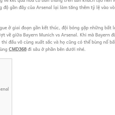
 về kết quả hòa có bàn thắng trên sân khách tạo nên l
g độ gần đây của Arsenal lại làm tăng thêm tỷ lệ vào v
gue ở giai đoạn gần kết thúc, đội bóng gặp những bất l
lượt về giữa Bayern Munich vs Arsenal. Khi mà Bayern đ
g thi đấu vô cùng xuất sắc và họ cũng có thể bùng nổ bấ
 cùng
CMD368
đi sâu ở phần bên dưới nhé.
senal