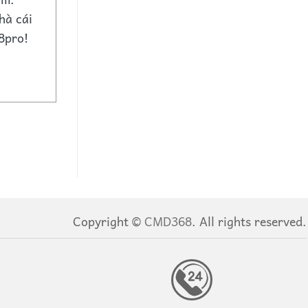
hà cái
68pro!
Copyright ©
CMD368
. All rights reserved.