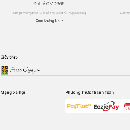
Đại lý CMD368
Tham gia chương trình Đại lý miễn phí và bắt đầu nhận hoa hồng.
Giới thi
Xem thông tin >
Giấy phép
Mạng xã hội
Phương thức thanh toán