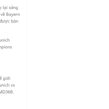
 lại sáng
 về Bayern
 được bàn
unich
mpions
ế giới
unich vs
CMD368.