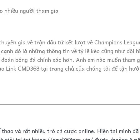
chuyên gia về trận đấu tứ kết lượt về Champions Leagu
ạnh đó là những thông tin về tỷ lệ kèo cũng như đội hì
ự đoán bóng đá chính xác hơn. Anh em nào muốn tham g
ào Link CMD368 tại trang chủ của chúng tôi để tận hư
thao và rất nhiều trò cá cược online. Hiện tại mình đã 
à giải trí tại https://cmd368pro.vip/ được khoảng 6 n