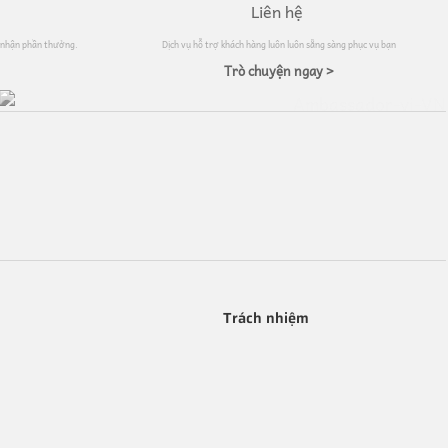
Liên hệ
 nhận phần thưởng.
Dịch vụ hỗ trợ khách hàng luôn luôn sẵng sàng phục vụ bạn
Trò chuyện ngay >
Trách nhiệm