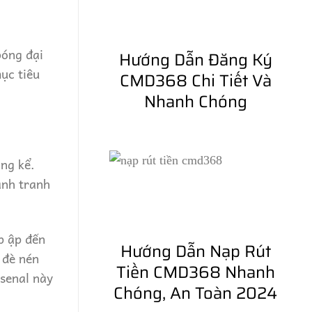
bóng đại
Hướng Dẫn Đăng Ký
ục tiêu
CMD368 Chi Tiết Và
Nhanh Chóng
áng kể.
ạnh tranh
p ập đến
Hướng Dẫn Nạp Rút
 đè nén
Tiền CMD368 Nhanh
rsenal này
Chóng, An Toàn 2024