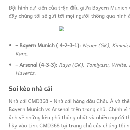
Đội hình dự kiến của trận đấu giữa Bayern Munich
đây chúng tôi sẽ gửi tới mọi người thông qua hình 
– Bayern Munich ( 4-2-3-1):
Neuer (GK), Kimmich
Kane.
– Arsenal (4-3-3):
Raya (GK), Tomiyasu, White, M
Havertz.
Soi kèo nhà cái
Nhà cái CMD368 – Nhà cái hàng đầu Châu Á và thế g
Bayern Munich vs Arsenal trên trang chủ. Chính vì 
ảnh về những kèo phổ thông nhất và nhiều người th
hãy vào Link CMD368 tại trang chủ của chúng tôi n