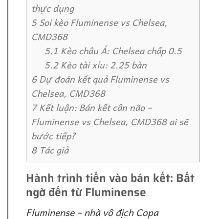
thực dụng
5
Soi kèo Fluminense vs Chelsea,
CMD368
5.1
Kèo châu Á: Chelsea chấp 0.5
5.2
Kèo tài xỉu: 2.25 bàn
6
Dự đoán kết quả Fluminense vs
Chelsea, CMD368
7
Kết luận: Bán kết cân não –
Fluminense vs Chelsea, CMD368 ai sẽ
bước tiếp?
8
Tác giả
Hành trình tiến vào bán kết: Bất
ngờ đến từ Fluminense
Fluminense – nhà vô địch Copa