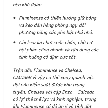
nên khó đoán.
Fluminense có thiên hướng giữ bóng
và kéo dãn hàng phòng ngự đối
phương bằng các pha bật nhả nhỏ.
Chelsea lại chơi chắc chắn, chờ cơ
hội phản công nhanh và tận dụng các
tình huống cố định cực tốt.
Trận đấu Fluminense vs Chelsea,
CMD368 vì vậy có thể xoay quanh việc
đội nào kiểm soát được khu trung
tuyến. Chelsea với cặp Enzo – Caicedo
có lợi thế thể lực và kinh nghiệm, trong
khi Fluminense có độ ăn ý và tính đột