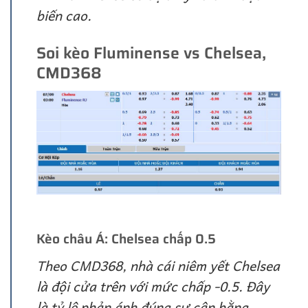
biến cao.
Soi kèo Fluminense vs Chelsea,
CMD368
Kèo châu Á: Chelsea chấp 0.5
Theo CMD368, nhà cái niêm yết Chelsea
là đội cửa trên với mức chấp -0.5. Đây
là tỷ lệ phản ánh đúng sự cân bằng