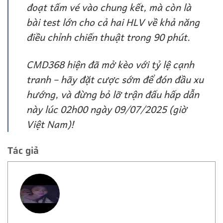
đoạt tấm vé vào chung kết, mà còn là
bài test lớn cho cả hai HLV về khả năng
điều chỉnh chiến thuật trong 90 phút.
CMD368 hiện đã mở kèo với tỷ lệ cạnh
tranh – hãy đặt cược sớm để đón đầu xu
hướng, và đừng bỏ lỡ trận đấu hấp dẫn
này lúc 02h00 ngày 09/07/2025 (giờ
Việt Nam)!
Tác giả