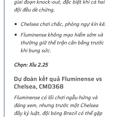
giai đoạn knock-out, đặc biệt khi cả hai
đội đều dè chừng.
Chelsea chơi chắc, phòng ngự kín kẽ.
Fluminense không mạo hiểm sớm và
thường giữ thế trận cân bằng trước
khi bung sức.
Chọn: Xỉu 2.25
Dự đoán kết quả Fluminense vs
Chelsea, CMD368
Fluminense có lối chơi ngẫu hứng và
đáng xem, nhưng trước một Chelsea
đầy kỷ luật, đội bóng Brazil có thể gặp