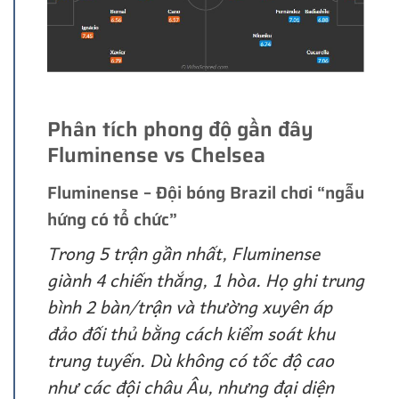
Phân tích phong độ gần đây
Fluminense vs Chelsea
Fluminense – Đội bóng Brazil chơi “ngẫu
hứng có tổ chức”
Trong 5 trận gần nhất, Fluminense
giành 4 chiến thắng, 1 hòa. Họ ghi trung
bình 2 bàn/trận và thường xuyên áp
đảo đối thủ bằng cách kiểm soát khu
trung tuyến. Dù không có tốc độ cao
như các đội châu Âu, nhưng đại diện