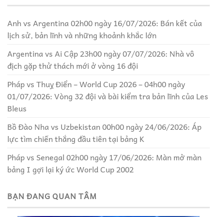
Anh vs Argentina 02h00 ngày 16/07/2026: Bán kết của
lịch sử, bản lĩnh và những khoảnh khắc lớn
Argentina vs Ai Cập 23h00 ngày 07/07/2026: Nhà vô
địch gặp thử thách mới ở vòng 16 đội
Pháp vs Thuỵ Điển – World Cup 2026 – 04h00 ngày
01/07/2026: Vòng 32 đội và bài kiểm tra bản lĩnh của Les
Bleus
Bồ Đào Nha vs Uzbekistan 00h00 ngày 24/06/2026: Áp
lực tìm chiến thắng đầu tiên tại bảng K
Pháp vs Senegal 02h00 ngày 17/06/2026: Màn mở màn
bảng I gợi lại ký ức World Cup 2002
BẠN ĐANG QUAN TÂM