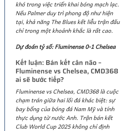
khó trong việc triển khai bóng mạch lạc.
Nếu Palmer duy trì phong độ như hiện
tại, khả năng The Blues kết liễu trận đấu
chỉ trong một khoảnh khắc là rất cao.
Dự đoán tỷ số: Fluminense 0-1 Chelsea
Kết luận: Bán kết cân não –
Fluminense vs Chelsea, CMD368
ai sẽ bước tiếp?
Fluminense vs Chelsea, CMD368 là cuộc
chạm trán giữa hai lối đá khác biệt: sự
bay bổng của bóng đá Nam Mỹ và tính
thực dụng từ nước Anh. Trận bán kết
Club World Cup 2025 không chỉ định