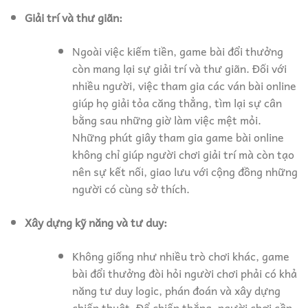
Giải trí và thư giãn:
Ngoài việc kiếm tiền, game bài đổi thưởng
còn mang lại sự giải trí và thư giãn. Đối với
nhiều người, việc tham gia các ván bài online
giúp họ giải tỏa căng thẳng, tìm lại sự cân
bằng sau những giờ làm việc mệt mỏi.
Những phút giây tham gia game bài online
không chỉ giúp người chơi giải trí mà còn tạo
nên sự kết nối, giao lưu với cộng đồng những
người có cùng sở thích.
Xây dựng kỹ năng và tư duy:
Không giống như nhiều trò chơi khác, game
bài đổi thưởng đòi hỏi người chơi phải có khả
năng tư duy logic, phán đoán và xây dựng
chiến thuật. Để chiến thắng, người chơi cần