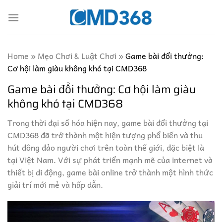
Skip
to
content
Home
»
Mẹo Chơi & Luật Chơi
»
Game bài đổi thưởng:
Cơ hội làm giàu không khó tại CMD368
Game bài đổi thưởng: Cơ hội làm giàu
không khó tại CMD368
Trong thời đại số hóa hiện nay, game bài đổi thưởng tại
CMD368 đã trở thành một hiện tượng phổ biến và thu
hút đông đảo người chơi trên toàn thế giới, đặc biệt là
tại Việt Nam. Với sự phát triển mạnh mẽ của internet và
thiết bị di động, game bài online trở thành một hình thức
giải trí mới mẻ và hấp dẫn.