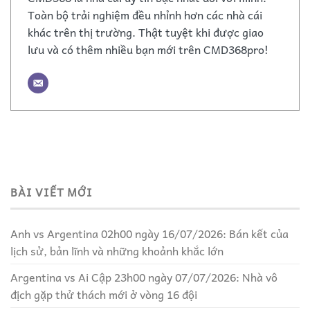
Toàn bộ trải nghiệm đều nhỉnh hơn các nhà cái
khác trên thị trường. Thật tuyệt khi được giao
lưu và có thêm nhiều bạn mới trên CMD368pro!
BÀI VIẾT MỚI
Anh vs Argentina 02h00 ngày 16/07/2026: Bán kết của
lịch sử, bản lĩnh và những khoảnh khắc lớn
Argentina vs Ai Cập 23h00 ngày 07/07/2026: Nhà vô
địch gặp thử thách mới ở vòng 16 đội