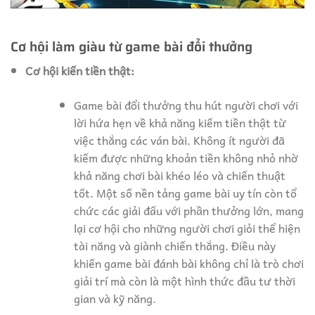
Cơ hội làm giàu từ game bài đổi thưởng
Cơ hội kiến tiền thật:
Game bài đổi thưởng thu hút người chơi với
lời hứa hẹn về khả năng kiếm tiền thật từ
việc thắng các ván bài. Không ít người đã
kiếm được những khoản tiền không nhỏ nhờ
khả năng chơi bài khéo léo và chiến thuật
tốt. Một số nền tảng game bài uy tín còn tổ
chức các giải đấu với phần thưởng lớn, mang
lại cơ hội cho những người chơi giỏi thể hiện
tài năng và giành chiến thắng. Điều này
khiến game bài đánh bài không chỉ là trò chơi
giải trí mà còn là một hình thức đầu tư thời
gian và kỹ năng.