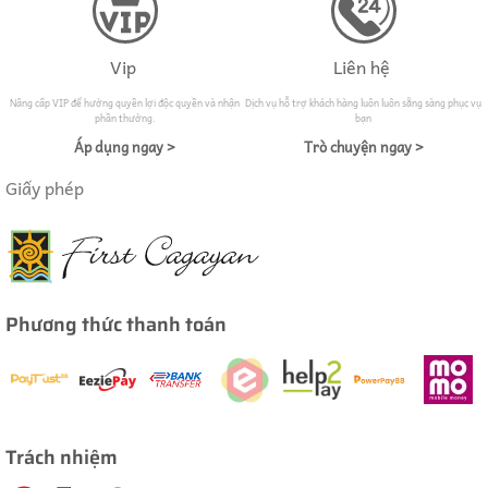
Vip
Liên hệ
Nâng cấp VIP để hưởng quyền lợi độc quyền và nhận
Dịch vụ hỗ trợ khách hàng luôn luôn sẵng sàng phục vụ
phần thưởng.
bạn
Áp dụng ngay >
Trò chuyện ngay >
Giấy phép
Phương thức thanh toán
Trách nhiệm