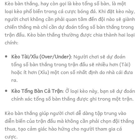
Kèo bàn thắng, hay còn gọi là kèo tổng số bàn, là một
loại kèo phổ biến trong cá cược bóng đá. Khi đặt kèo này,
người chơi không cần phải quan tâm đến đội nào sẽ giành
chiến thắng mà chỉ cần dự đoán tổng số bàn thắng trong
trận đấu. Kèo bàn thắng thường được chia thành hai loại
chính:
Kèo Tài/Xỉu (Over/Under)
: Người chơi sẽ dự đoán
tổng số bàn thắng trong trận đấu sẽ nhiều hơn (Tài)
hoặc ít hơn (Xỉu) một con số nhất định do nhà cái đưa
ra.
Kèo Tổng Bàn Cả Trận
: Ở loại kèo này, bạn sẽ dự đoán
chính xác tổng số bàn thắng được ghi trong một trận.
Kèo bàn thắng giúp người chơi dễ dàng tập trung vào
diễn biến của trận đấu mà không cần phải chọn đội thắng
thua, tạo cảm giác hào hứng cho người tham gia cá
cược.