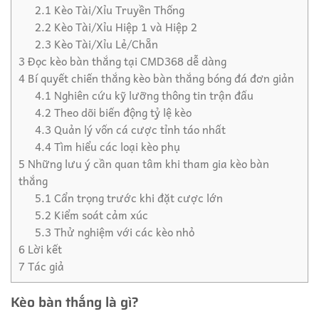
2.1
Kèo Tài/Xỉu Truyền Thống
2.2
Kèo Tài/Xỉu Hiệp 1 và Hiệp 2
2.3
Kèo Tài/Xỉu Lẻ/Chẵn
3
Đọc kèo bàn thắng tại CMD368 dễ dàng
4
Bí quyết chiến thắng kèo bàn thắng bóng đá đơn giản
4.1
Nghiên cứu kỹ lưỡng thông tin trận đấu
4.2
Theo dõi biến động tỷ lệ kèo
4.3
Quản lý vốn cá cược tỉnh táo nhất
4.4
Tìm hiểu các loại kèo phụ
5
Những lưu ý cần quan tâm khi tham gia kèo bàn
thắng
5.1
Cẩn trọng trước khi đặt cược lớn
5.2
Kiểm soát cảm xúc
5.3
Thử nghiệm với các kèo nhỏ
6
Lời kết
7
Tác giả
Kèo bàn thắng là gì?