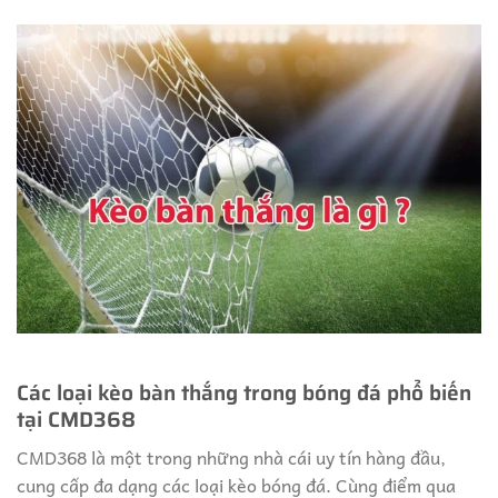
Các loại kèo bàn thắng trong bóng đá phổ biến
tại CMD368
CMD368 là một trong những nhà cái uy tín hàng đầu,
cung cấp đa dạng các loại kèo bóng đá. Cùng điểm qua