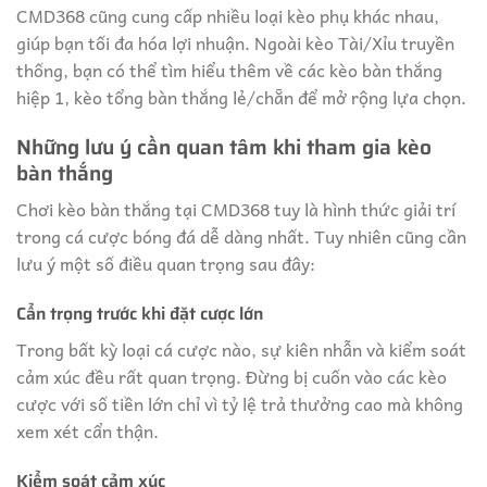
CMD368 cũng cung cấp nhiều loại kèo phụ khác nhau,
giúp bạn tối đa hóa lợi nhuận. Ngoài kèo Tài/Xỉu truyền
thống, bạn có thể tìm hiểu thêm về các kèo bàn thắng
hiệp 1, kèo tổng bàn thắng lẻ/chẵn để mở rộng lựa chọn.
Những lưu ý cần quan tâm khi tham gia kèo
bàn thắng
Chơi kèo bàn thắng tại CMD368 tuy là hình thức giải trí
trong cá cược bóng đá dễ dàng nhất. Tuy nhiên cũng cần
lưu ý một số điều quan trọng sau đây:
Cẩn trọng trước khi đặt cược lớn
Trong bất kỳ loại cá cược nào, sự kiên nhẫn và kiểm soát
cảm xúc đều rất quan trọng. Đừng bị cuốn vào các kèo
cược với số tiền lớn chỉ vì tỷ lệ trả thưởng cao mà không
xem xét cẩn thận.
Kiểm soát cảm xúc