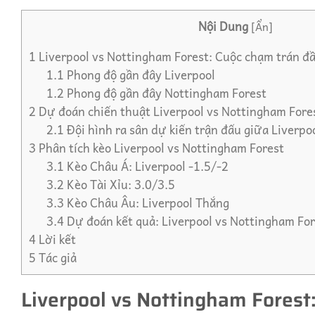
Nội Dung
[
Ẩn
]
1
Liverpool vs Nottingham Forest: Cuộc chạm trán đ
1.1
Phong độ gần đây Liverpool
1.2
Phong độ gần đây Nottingham Forest
2
Dự đoán chiến thuật Liverpool vs Nottingham Fore
2.1
Đội hình ra sân dự kiến trận đấu giữa Liverpo
3
Phân tích kèo Liverpool vs Nottingham Forest
3.1
Kèo Châu Á: Liverpool -1.5/-2
3.2
Kèo Tài Xỉu: 3.0/3.5
3.3
Kèo Châu Âu: Liverpool Thắng
3.4
Dự đoán kết quả: Liverpool vs Nottingham For
4
Lời kết
5
Tác giả
Liverpool vs Nottingham Forest