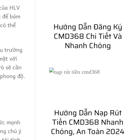
 của HLV
g để bám
 có thể
Hướng Dẫn Đăng Ký
CMD368 Chi Tiết Và
Nhanh Chóng
ấu trường
mặt với
ò sẽ cần
 phong độ.
Hướng Dẫn Nạp Rút
Tiền CMD368 Nhanh
sức mạnh
Chóng, An Toàn 2024
áng chú ý
tài tình