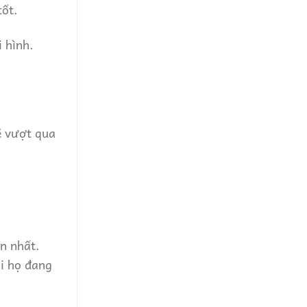
tốt.
 hình.
ẽ vượt qua
n nhất.
hi họ đang