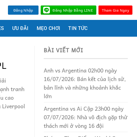
Đăng Nhập
Đăng Nhập Bằng LINE
Tham Gia Ngay
ES
ƯU ĐÃI
MẸO CHƠI
TIN TỨC
BÀI VIẾT MỚI
PL
Anh vs Argentina 02h00 ngày
16/07/2026: Bán kết của lịch sử,
iải
bản lĩnh và những khoảnh khắc
cạnh tranh
lớn
ấu cao
 Liverpool
Argentina vs Ai Cập 23h00 ngày
07/07/2026: Nhà vô địch gặp thử
thách mới ở vòng 16 đội