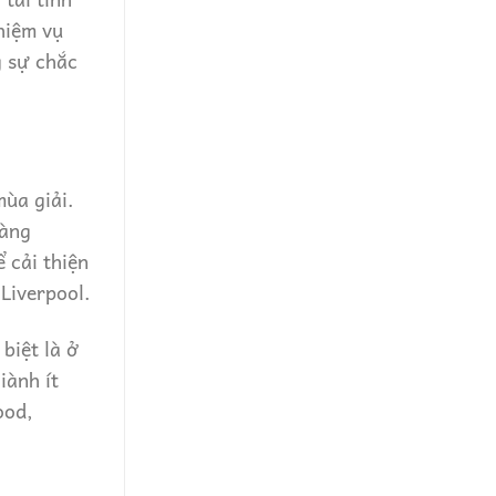
hiệm vụ
g sự chắc
mùa giải.
hàng
 cải thiện
Liverpool.
biệt là ở
iành ít
ood,