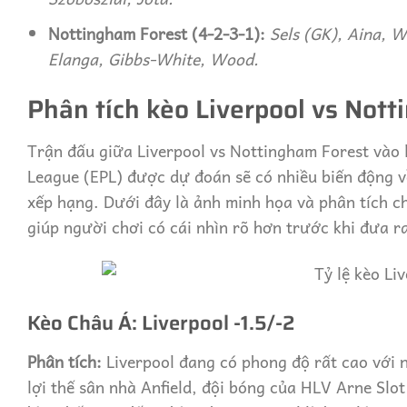
Nottingham Forest (4-2-3-1):
Sels (GK), Aina, W
Elanga, Gibbs-White, Wood.
Phân tích kèo Liverpool vs Not
Trận đấu giữa Liverpool vs Nottingham Forest vào
League (EPL) được dự đoán sẽ có nhiều biến động về
xếp hạng. Dưới đây là ảnh minh họa và phân tích c
giúp người chơi có cái nhìn rõ hơn trước khi đưa r
Kèo Châu Á: Liverpool -1.5/-2
Phân tích:
Liverpool đang có phong độ rất cao với n
lợi thế sân nhà Anfield, đội bóng của HLV Arne Slo