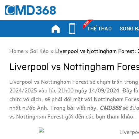
Skip
to
content
THỂ THAO
SÒNG B
Home
»
Soi Kèo
»
Liverpool vs Nottingham Forest:
Liverpool vs Nottingham Fore
Liverpool vs Nottingham Forest sẽ chạm trán trong
2024/2025 vào lúc 21h00 ngày 14/09/2024. Đây là c
chức vô địch, sẽ phải đối mặt với Nottingham Fores
nhất nước Anh. Trong bài viết này,
CMD368
sẽ đưa
vs Nottingham Forest gửi đến các bạn tham khảo.