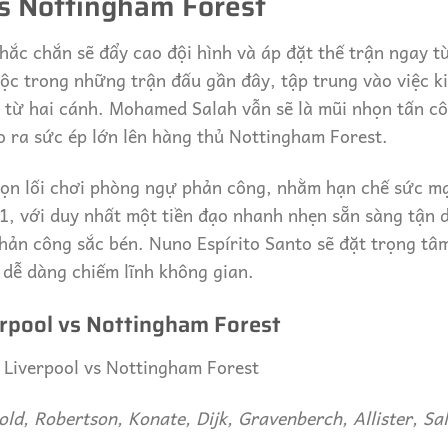
vs Nottingham Forest
 chắc chắn sẽ đẩy cao đội hình và áp đặt thế trận ngay t
uộc trong những trận đấu gần đây, tập trung vào việc k
 từ hai cánh. Mohamed Salah vẫn sẽ là mũi nhọn tấn c
ạo ra sức ép lớn lên hàng thủ Nottingham Forest.
họn lối chơi phòng ngự phản công, nhằm hạn chế sức m
1, với duy nhất một tiền đạo nhanh nhẹn sẵn sàng tận 
hản công sắc bén. Nuno Espírito Santo sẽ đặt trọng tâm
l dễ dàng chiếm lĩnh không gian.
verpool vs Nottingham Forest
ld, Robertson, Konate, Dijk, Gravenberch, Allister, Sal