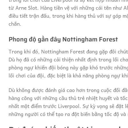
từ Arne Slot. Hàng tiền vệ với những cái tên như A
điều tiết trận đấu, trong khi hàng thủ với sự góp 
chắn.
Phong độ gần đây Nottingham Forest
Trong khi đó, Nottingham Forest đang gặp đôi chút 
Dù họ đã có những cải thiện nhất định trong lối ch
phòng ngự khiến đội bóng này gặp khó trước những 
lối chơi của đội, đặc biệt là khả năng phòng ngự k
Dù không được đánh giá cao hơn trong cuộc đối đầu
hàng công với những cầu thủ trẻ nhiệt huyết và tốc
nhất một điểm trước Liverpool. Sự kỳ vọng sẽ đặt 
những người có thể tạo ra đột biến bằng tốc độ và 