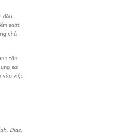
ừ đầu.
iểm soát
ông chủ
ạnh tấn
dụng sai
 vào việc
ah, Diaz,