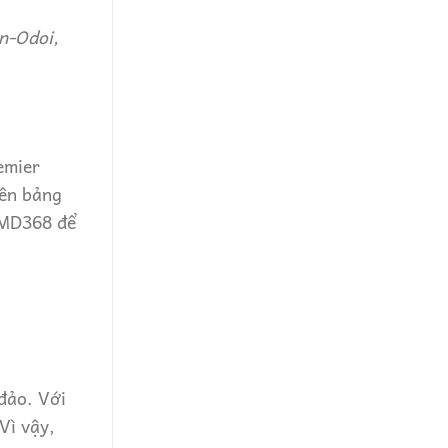
on-Odoi,
emier
rên bảng
 CMD368 để
đảo. Với
Vì vậy,