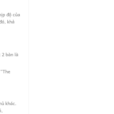
hịp độ của
đó, khả
 2 bàn là
 “The
hủ khác.
ó,