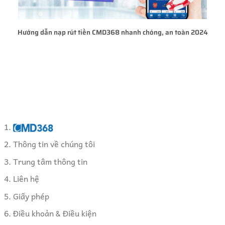
Hướng dẫn nạp rút tiền CMD368 nhanh chóng, an toàn 2024
Thông tin về chúng tôi
Trung tâm thông tin
Liên hệ
Giấy phép
Điều khoản & Điều kiện