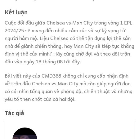
Kết luận
Cuộc đối đầu giữa Chelsea vs Man City trong vòng 1 EPL
2024/25 sẽ mang đến nhiều cảm xúc và sự kỳ vọng từ
người hâm mộ. Liệu Chelsea có thể tận dụng lợi thế sân
nhà để giành chiến thắng, hay Man City sẽ tiếp tục khẳng
định vị thế của mình? Hãy cùng chờ đợi và theo dõi trận
đấu vào ngày 18 tháng 08 tới đây.
Bài viết này của CMD368 không chỉ cung cấp nhận định
về trận đấu Chelsea vs Man City mà còn giúp người đọc
có cái nhìn tổng quan về phong độ, chiến thuật và những
yếu tố then chốt của cả hai đội.
Tác giả