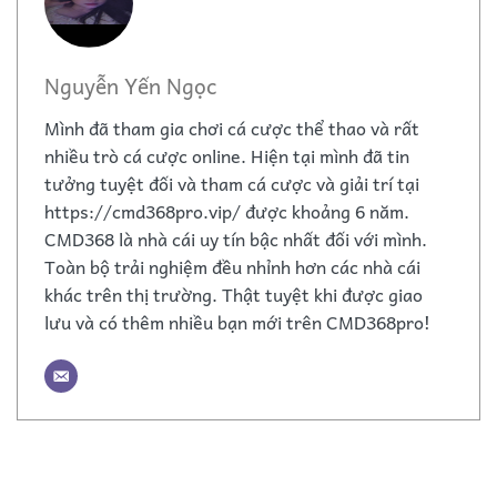
Nguyễn Yến Ngọc
Mình đã tham gia chơi cá cược thể thao và rất
nhiều trò cá cược online. Hiện tại mình đã tin
tưởng tuyệt đối và tham cá cược và giải trí tại
https://cmd368pro.vip/ được khoảng 6 năm.
CMD368 là nhà cái uy tín bậc nhất đối với mình.
Toàn bộ trải nghiệm đều nhỉnh hơn các nhà cái
khác trên thị trường. Thật tuyệt khi được giao
lưu và có thêm nhiều bạn mới trên CMD368pro!