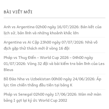
BÀI VIẾT MỚI
Anh vs Argentina 02h00 ngày 16/07/2026: Bán kết của
lịch sử, bản lĩnh và những khoảnh khắc lớn
Argentina vs Ai Cập 23h00 ngày 07/07/2026: Nhà vô
địch gặp thử thách mới ở vòng 16 đội
Pháp vs Thuỵ Điển – World Cup 2026 – 04h00 ngày
01/07/2026: Vòng 32 đội và bài kiểm tra bản lĩnh của Les
Bleus
Bồ Đào Nha vs Uzbekistan 00h00 ngày 24/06/2026: Áp
lực tìm chiến thắng đầu tiên tại bảng K
Pháp vs Senegal 02h00 ngày 17/06/2026: Màn mở màn
bảng I gợi lại ký ức World Cup 2002