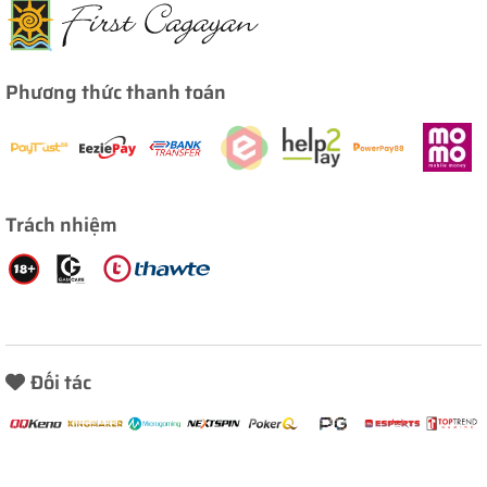
Phương thức thanh toán
Trách nhiệm
Đối tác