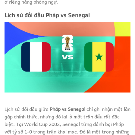
ở riêng hàng phòng ngự.
Lịch sử đối đầu Pháp vs Senegal
Lịch sử đối đầu giữa
Pháp vs Senegal
chỉ ghi nhận một lần
gặp chính thức, nhưng đó lại là một trận đấu rất đặc
biệt. Tại World Cup 2002, Senegal từng đánh bại Pháp
với tỷ số 1-0 trong trận khai mạc. Đó là một trong những