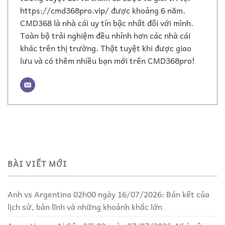
https://cmd368pro.vip/ được khoảng 6 năm.
CMD368 là nhà cái uy tín bậc nhất đối với mình.
Toàn bộ trải nghiệm đều nhỉnh hơn các nhà cái
khác trên thị trường. Thật tuyệt khi được giao
lưu và có thêm nhiều bạn mới trên CMD368pro!
BÀI VIẾT MỚI
Anh vs Argentina 02h00 ngày 16/07/2026: Bán kết của
lịch sử, bản lĩnh và những khoảnh khắc lớn