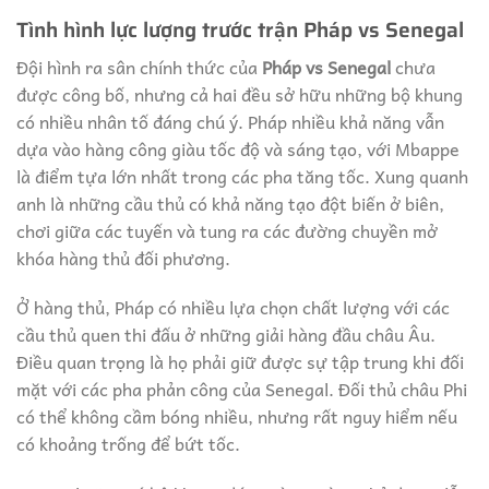
Tình hình lực lượng trước trận Pháp vs Senegal
Đội hình ra sân chính thức của
Pháp vs Senegal
chưa
được công bố, nhưng cả hai đều sở hữu những bộ khung
có nhiều nhân tố đáng chú ý. Pháp nhiều khả năng vẫn
dựa vào hàng công giàu tốc độ và sáng tạo, với Mbappe
là điểm tựa lớn nhất trong các pha tăng tốc. Xung quanh
anh là những cầu thủ có khả năng tạo đột biến ở biên,
chơi giữa các tuyến và tung ra các đường chuyền mở
khóa hàng thủ đối phương.
Ở hàng thủ, Pháp có nhiều lựa chọn chất lượng với các
cầu thủ quen thi đấu ở những giải hàng đầu châu Âu.
Điều quan trọng là họ phải giữ được sự tập trung khi đối
mặt với các pha phản công của Senegal. Đối thủ châu Phi
có thể không cầm bóng nhiều, nhưng rất nguy hiểm nếu
có khoảng trống để bứt tốc.