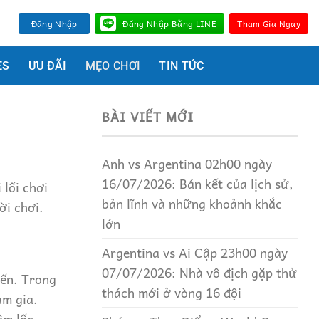
Đăng Nhập
Đăng Nhập Bằng LINE
Tham Gia Ngay
ES
ƯU ĐÃI
MẸO CHƠI
TIN TỨC
BÀI VIẾT MỚI
Anh vs Argentina 02h00 ngày
16/07/2026: Bán kết của lịch sử,
 lối chơi
bản lĩnh và những khoảnh khắc
ời chơi.
lớn
Argentina vs Ai Cập 23h00 ngày
07/07/2026: Nhà vô địch gặp thử
yến. Trong
thách mới ở vòng 16 đội
am gia.