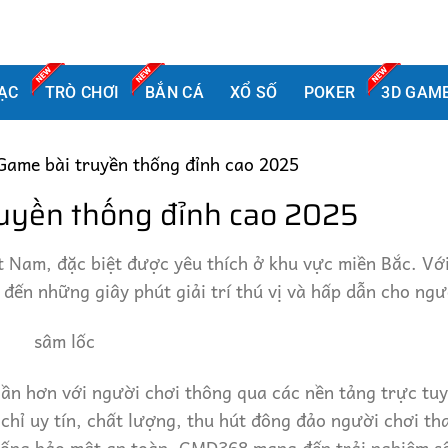
ẠC
TRÒ CHƠI
BẮN CÁ
XỔ SỐ
POKER
3D GAM
ame bài truyền thống đỉnh cao 2025
uyền thống đỉnh cao 2025
t Nam, đặc biệt được yêu thích ở khu vực miền Bắc. Với
đến những giây phút giải trí thú vị và hấp dẫn cho ngư
ần hơn với người chơi thông qua các nền tảng trực tu
hỉ uy tín, chất lượng, thu hút đông đảo người chơi th