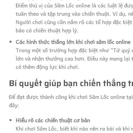
Điểm thú vị của Sâm Lốc online là các luật lệ đ
tuân theo và tập trung vào chiến thuật. Ví dụ, 
Người chơi cũng cần nắm rõ các tổ hợp đặc biệt
bảo có chiến thuật hợp lý.
Các hình thức thắng lớn khi chơi sâm lốc online
Trong một số trường hợp đặc biệt như “Tứ quý c
lớn và nhận thưởng cao hơn. Điều này mang lại t
có thêm động lực khi chơi.
Bí quyết giúp bạn chiến thắng t
Để đạt được thành công khi chơi Sâm Lốc online tạ
đây:
Hiểu rõ các chiến thuật cơ bản
Khi chơi Sâm Lốc, biết khi nào nên ra bài và khi