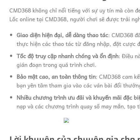
CMD368 không chỉ nổi tiếng với sự uy tín mà còn đ
Lốc online tại CMD368, người chơi sẽ được trải ng
Giao diện hiện đại, dễ dàng thao tác
: CMD368 đã 
thực hiện các thao tác từ đăng nhập, đặt cược 
Tốc độ truy cập nhanh chóng và ổn định
: Điều n
gián đoạn trong quá trình chơi.
Bảo mật cao, an toàn thông tin
: CMD368 cam kết
bạn yên tâm tham gia vào các ván bài đổi thưởn
Nhiều chương trình ưu đãi và khuyến mãi đặc bi
nạp và các chương trình quay số may mắn, tạo t
Lời khuyên của chuyên gia cho n