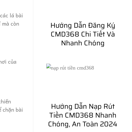
các lá bài
í mà còn
Hướng Dẫn Đăng Ký
CMD368 Chi Tiết Và
Nhanh Chóng
hơi của
chiến
Hướng Dẫn Nạp Rút
ể chặn bài
Tiền CMD368 Nhanh
Chóng, An Toàn 2024