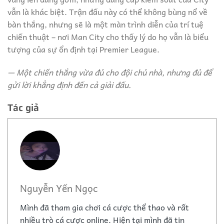
vẫn là khác biệt. Trận đấu này có thể không bùng nổ về
bàn thắng, nhưng sẽ là một màn trình diễn của trí tuệ
chiến thuật – nơi Man City cho thấy lý do họ vẫn là biểu
tượng của sự ổn định tại Premier League.
— Một chiến thắng vừa đủ cho đội chủ nhà, nhưng đủ để
gửi lời khẳng định đến cả giải đấu.
Tác giả
Nguyễn Yến Ngọc
Mình đã tham gia chơi cá cược thể thao và rất
nhiều trò cá cược online. Hiện tại mình đã tin