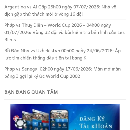
Argentina vs Ai Cập 23h00 ngày 07/07/2026: Nhà vô
địch gặp thử thách mới ở vòng 16 đội
Pháp vs Thuỵ Điển – World Cup 2026 – 04h00 ngày
01/07/2026: Vòng 32 đội và bài kiểm tra bản lĩnh của Les
Bleus
Bồ Đào Nha vs Uzbekistan 00h00 ngày 24/06/2026: Áp
lực tìm chiến thắng đầu tiên tại bảng K
Pháp vs Senegal 02h00 ngày 17/06/2026: Màn mở màn
bảng I gợi lại ký ức World Cup 2002
BẠN ĐANG QUAN TÂM