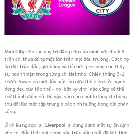
Man City
tiếp tục duy trì đẳng cấp của mình với chuỗi 6
trận chỉ thua đúng một lần trên mọi đấu trường. Cách họ
áp đặt trận đấu, giữ bóng và tổ chức pressing cho thấy
sự hoàn thiện trong từng chi tiết nhỏ. Chiến thắng 3–1
trước Swansea mới đây một lần nữa thể hiện sức mạnh
đồng đều của tập thể – nơi bất kỳ vị trí nào cũng có thể
trở thành điểm nổ. Dù vậy, vẫn còn chút lo lắng khi hàng
thủ đôi lúc mất tập trung ở các tình huống bóng dài phản
công.
Ở chiều ngược lại,
Liverpool
lại đang đánh mất sự ổn định
vốn có. Bốn thất bại trong sáu trận gần nhất đã kéo tinh