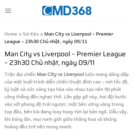
Skip
to
content
Home
»
Soi Kèo
»
Man City vs Liverpool – Premier
League – 23h30 Chủ nhật, ngày 09/11
Man City vs Liverpool – Premier League
– 23h30 Chủ nhật, ngày 09/11
Trận đại chiến
Man City vs Liverpool
luôn mang dáng dấp
của một buổi trình diễn chiến thuật đỉnh cao – nơi tốc độ,
kỷ luật và sức sáng tạo hòa vào nhau tạo nên 90 phút
căng thẳng đến nghẹt thở. Lần gặp gỡ này, hai đội bước
vào với phong độ trái ngược: một bên vững vàng trong
top đầu, bên kia đang loay hoay tìm lại bản ngã. Dẫu vậy,
khi bóng lăn, mọi ranh giới giữa thăng hoa và khủng
hoảng đều trở nên mong manh.