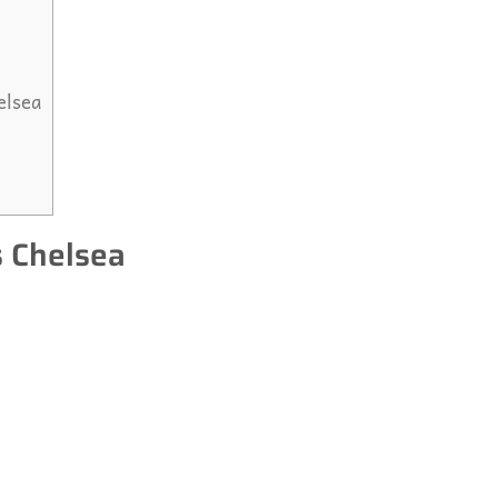
elsea
 Chelsea