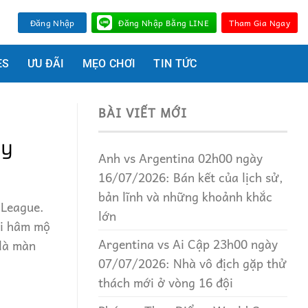
Đăng Nhập
Đăng Nhập Bằng LINE
Tham Gia Ngay
ES
ƯU ĐÃI
MẸO CHƠI
TIN TỨC
BÀI VIẾT MỚI
ày
Anh vs Argentina 02h00 ngày
16/07/2026: Bán kết của lịch sử,
bản lĩnh và những khoảnh khắc
 League.
lớn
ời hâm mộ
Argentina vs Ai Cập 23h00 ngày
 là màn
07/07/2026: Nhà vô địch gặp thử
thách mới ở vòng 16 đội