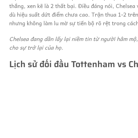
thắng, xen kẽ là 2 thất bại. Điều đáng nói, Chelse
dù hiệu suất dứt điểm chưa cao. Trận thua 1-2 trê
nhưng không làm lu mờ sự tiến bộ rõ rệt trong cách
Chelsea đang dần lấy lại niềm tin từ người hâm mộ
cho sự trở lại của họ.
Lịch sử đối đầu Tottenham vs C