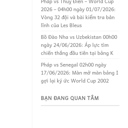
Pháp vs Thuỵ Điển – World Cup
2026 – 04h00 ngày 01/07/2026:
Vòng 32 đội và bài kiểm tra bản
lĩnh của Les Bleus
Bồ Đào Nha vs Uzbekistan 00h00
ngày 24/06/2026: Áp lực tìm
chiến thắng đầu tiên tại bảng K
Pháp vs Senegal 02h00 ngày
17/06/2026: Màn mở màn bảng I
gợi lại ký ức World Cup 2002
BẠN ĐANG QUAN TÂM